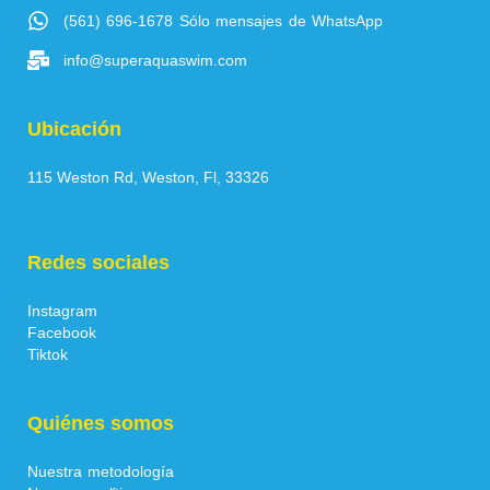
(561) 696-1678 Sólo mensajes de WhatsApp
info@superaquaswim.com
Ubicación
115 Weston Rd, Weston, Fl, 33326
Redes sociales
Instagram
Facebook
Tiktok
Quiénes somos
Nuestra metodología