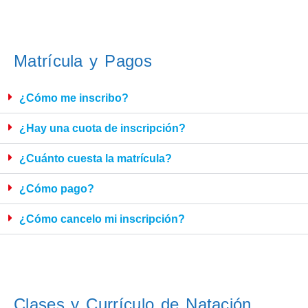
Matrícula y Pagos
¿Cómo me inscribo?
¿Hay una cuota de inscripción?
¿Cuánto cuesta la matrícula?
¿Cómo pago?
¿Cómo cancelo mi inscripción?
Clases y Currículo de Natación