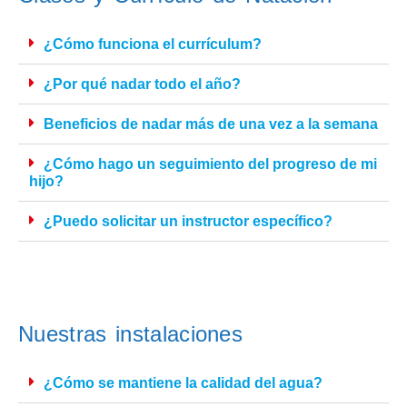
¿Cómo funciona el currículum?
¿Por qué nadar todo el año?
Beneficios de nadar más de una vez a la semana
¿Cómo hago un seguimiento del progreso de mi
hijo?
¿Puedo solicitar un instructor específico?
Nuestras instalaciones
¿Cómo se mantiene la calidad del agua?