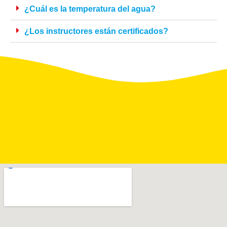
¿Cuál es la temperatura del agua?
¿Los instructores están certificados?