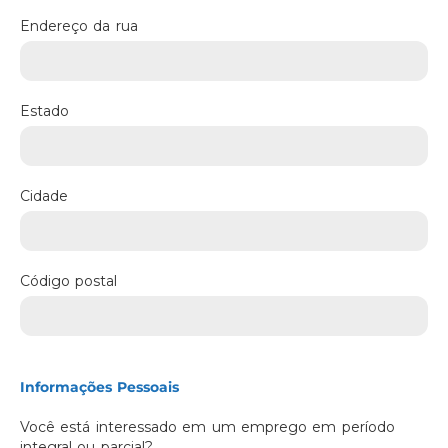
Endereço da rua
Estado
Cidade
Código postal
Informações Pessoais
Você está interessado em um emprego em período
integral ou parcial?