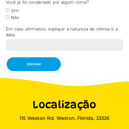
Você já foi condenado por algum crime?
Sim
Não
Em caso afirmativo, explique a natureza da ofensa e a
data:
ENVIAR
Localização
115 Weston Rd, Weston, Flórida, 33326