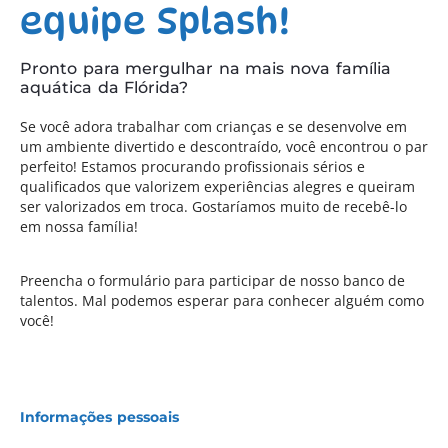
equipe Splash!
Pronto para mergulhar na mais nova família
aquática da Flórida?
Se você adora trabalhar com crianças e se desenvolve em
um ambiente divertido e descontraído, você encontrou o par
perfeito! Estamos procurando profissionais sérios e
qualificados que valorizem experiências alegres e queiram
ser valorizados em troca. Gostaríamos muito de recebê-lo
em nossa família!
Preencha o formulário para participar de nosso banco de
talentos. Mal podemos esperar para conhecer alguém como
você!
Informações pessoais