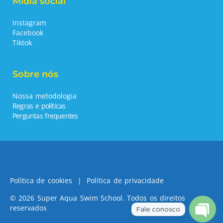
Mídia social
Instagram
Facebook
Tiktok
Sobre nós
Nossa metodologia
Regras e políticas
Perguntas frequentes
Política de cookies
|
Política de privacidade
© 2026 Super Aqua Swim School. Todos os direitos
reservados