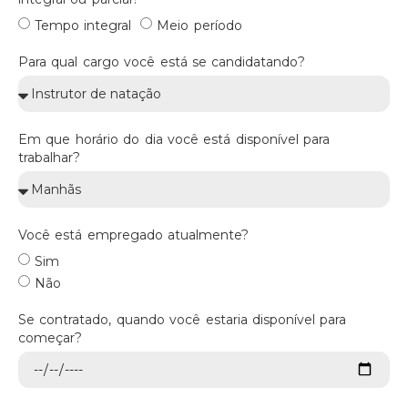
Tempo integral
Meio período
Para qual cargo você está se candidatando?
Em que horário do dia você está disponível para
trabalhar?
Você está empregado atualmente?
Sim
Não
Se contratado, quando você estaria disponível para
começar?