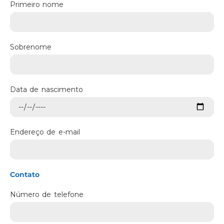
Primeiro nome
Sobrenome
Data de nascimento
Endereço de e-mail
Contato
Número de telefone