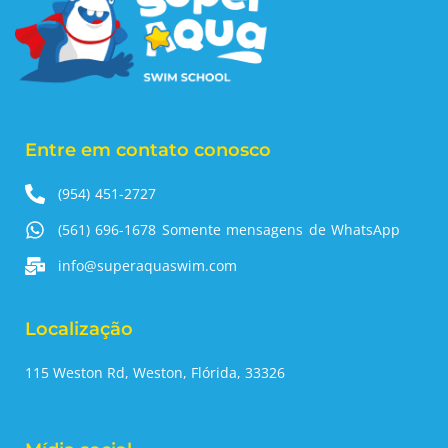
Entre em contato conosco
(954) 451-2727
(561) 696-1678 Somente mensagens de WhatsApp
info@superaquaswim.com
Localização
115 Weston Rd, Weston, Flórida, 33326